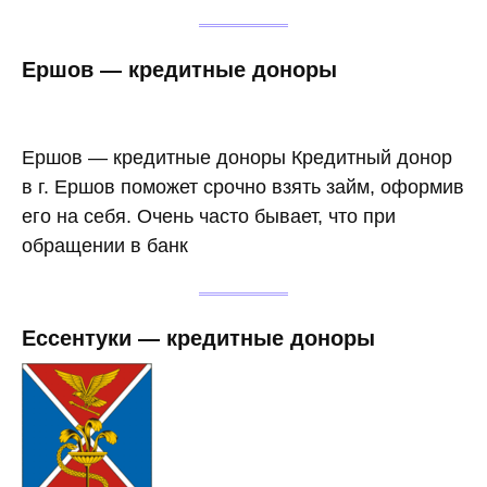
Ершов — кредитные доноры
Ершов — кредитные доноры Кредитный донор
в г. Ершов поможет срочно взять займ, оформив
его на себя. Очень часто бывает, что при
обращении в банк
Ессентуки — кредитные доноры