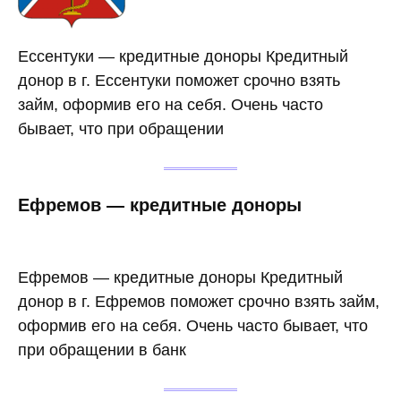
Ессентуки — кредитные доноры Кредитный
донор в г. Ессентуки поможет срочно взять
займ, оформив его на себя. Очень часто
бывает, что при обращении
Ефремов — кредитные доноры
Ефремов — кредитные доноры Кредитный
донор в г. Ефремов поможет срочно взять займ,
оформив его на себя. Очень часто бывает, что
при обращении в банк