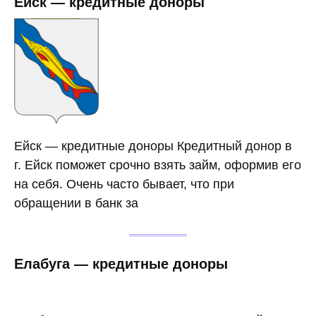
Ейск — кредитные доноры
Ейск — кредитные доноры Кредитный донор в
г. Ейск поможет срочно взять займ, оформив его
на себя. Очень часто бывает, что при
обращении в банк за
Елабуга — кредитные доноры