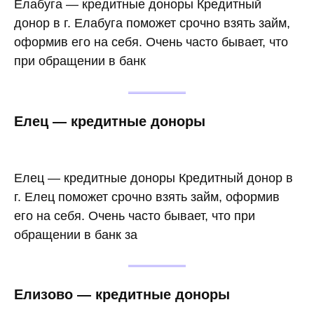
Елабуга — кредитные доноры Кредитный
донор в г. Елабуга поможет срочно взять займ,
оформив его на себя. Очень часто бывает, что
при обращении в банк
Елец — кредитные доноры
Елец — кредитные доноры Кредитный донор в
г. Елец поможет срочно взять займ, оформив
его на себя. Очень часто бывает, что при
обращении в банк за
Елизово — кредитные доноры