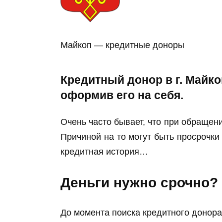
Майкоп — кредитные доноры
Кредитный донор в г. Майко
оформив его на себя.
Очень часто бывает, что при обращени
Причиной на то могут быть просрочки
кредитная история…
Деньги нужно срочно?
До момента поиска кредитного донора