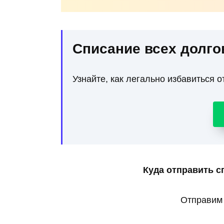
Списание всех долго
Узнайте, как легально избавиться о
Куда отправить с
Отправим 