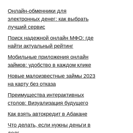
Онлайн-обменники для
электронных денег: как выбрать
лучший сервис
Поиск надежной онлайн МФО: где
найти актуальный рейтинг
Мобильные приложения онлайн
займов: удобство в каждом клике
Новые малоизвестные займы 2023
на карту без отказа
Преимущества интерактивных
столов: Визуализация будущего
Как взять автокредит в Абакане
Что делать, если нужны деньги в
долг