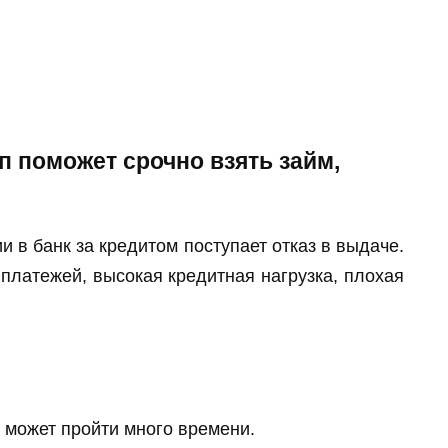
п поможет срочно взять займ,
и в банк за кредитом поступает отказ в выдаче.
 платежей, высокая кредитная нагрузка, плохая
 может пройти много времени.