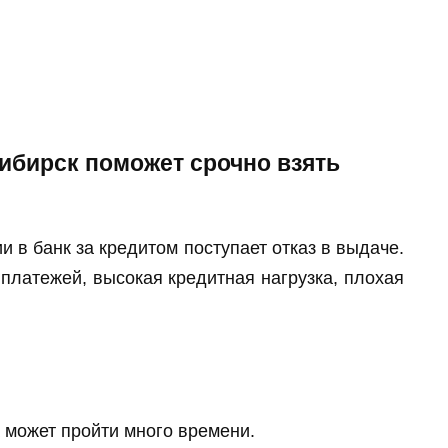
сибирск поможет срочно взять
и в банк за кредитом поступает отказ в выдаче.
 платежей, высокая кредитная нагрузка, плохая
 может пройти много времени.