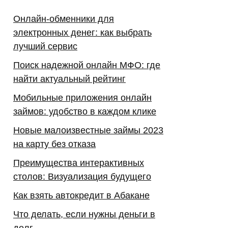
Онлайн-обменники для
электронных денег: как выбрать
лучший сервис
Поиск надежной онлайн МФО: где
найти актуальный рейтинг
Мобильные приложения онлайн
займов: удобство в каждом клике
Новые малоизвестные займы 2023
на карту без отказа
Преимущества интерактивных
столов: Визуализация будущего
Как взять автокредит в Абакане
Что делать, если нужны деньги в
долг