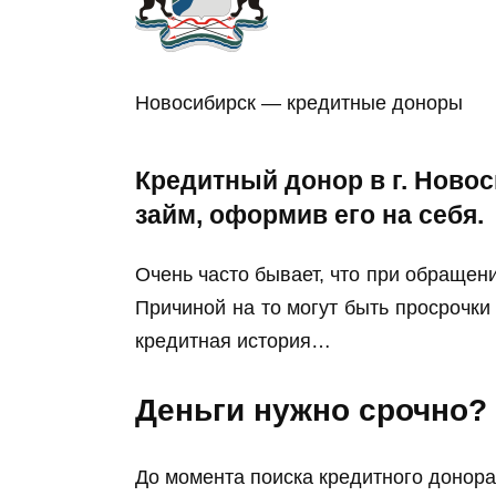
Новосибирск — кредитные доноры
Кредитный донор в г. Ново
займ, оформив его на себя.
Очень часто бывает, что при обращени
Причиной на то могут быть просрочки
кредитная история…
Деньги нужно срочно?
До момента поиска кредитного донора