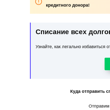
кредитного донора!
Списание всех долго
Узнайте, как легально избавиться о
Куда отправить с
Отправим 