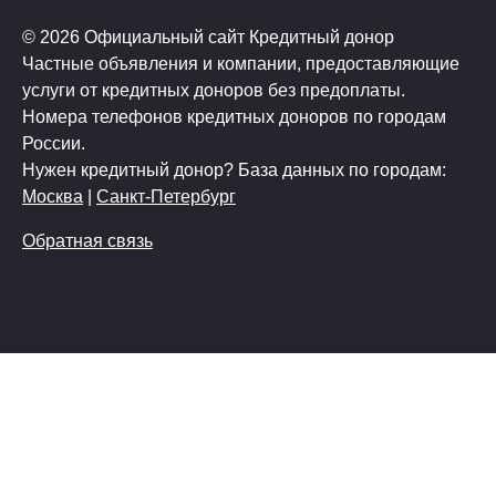
© 2026 Официальный сайт Кредитный донор
Частные объявления и компании, предоставляющие
услуги от кредитных доноров без предоплаты.
Номера телефонов кредитных доноров по городам
России.
Нужен кредитный донор? База данных по городам:
Москва
|
Санкт-Петербург
Обратная связь