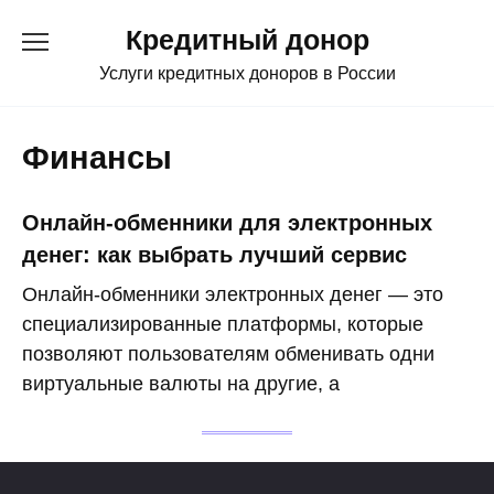
Перейти
Кредитный донор
к
содержанию
Услуги кредитных доноров в России
Финансы
Онлайн-обменники для электронных
денег: как выбрать лучший сервис
Онлайн-обменники электронных денег — это
специализированные платформы, которые
позволяют пользователям обменивать одни
виртуальные валюты на другие, а