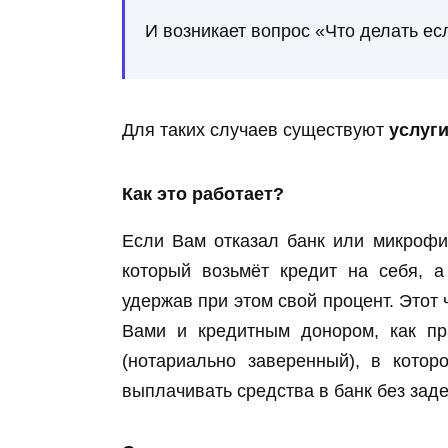
И возникает вопрос «Что делать ес
Для таких случаев существуют
услуги
Как это работает?
Если Вам отказал банк или микрофи
который возьмёт кредит на себя, 
удержав при этом свой процент. Этот
Вами и кредитным донором, как пр
(нотариально заверенный), в кото
выплачивать средства в банк без заде