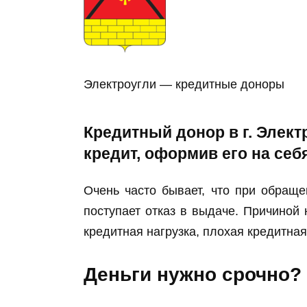
Электроугли — кредитные доноры
Кредитный донор в г. Элект
кредит, оформив его на себя
Очень часто бывает, что при обраще
поступает отказ в выдаче. Причиной 
кредитная нагрузка, плохая кредитна
Деньги нужно срочно?