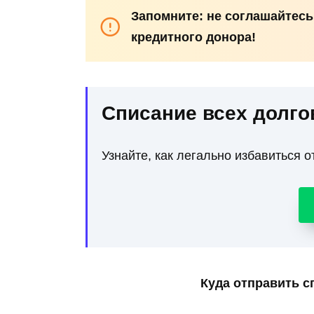
Запомните: не соглашайтесь
кредитного донора!
Списание всех долго
Узнайте, как легально избавиться о
Куда отправить с