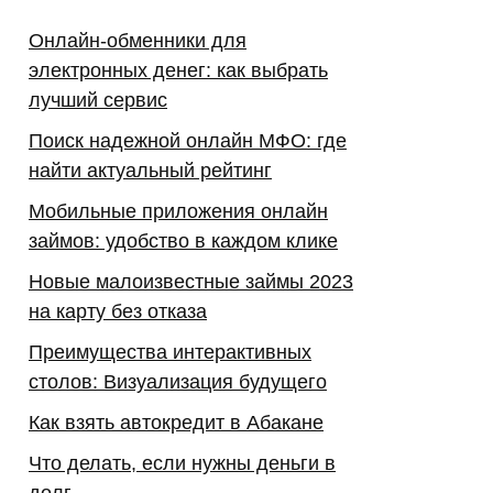
Онлайн-обменники для
электронных денег: как выбрать
лучший сервис
Поиск надежной онлайн МФО: где
найти актуальный рейтинг
Мобильные приложения онлайн
займов: удобство в каждом клике
Новые малоизвестные займы 2023
на карту без отказа
Преимущества интерактивных
столов: Визуализация будущего
Как взять автокредит в Абакане
Что делать, если нужны деньги в
долг