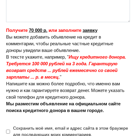
Получите
70 000 р.
или заполните
заявку
Вы можете добавить объявление на кредит в
комментарии, чтобы реальные частные кредитные
доноры увидели ваше объявление.
В тексте укажите, например, "
Ищу кредитного донора.
Требуется 100 000 рублей на 3 года. Гарантирую
возврат средств ... рублей ежемесячно со своей
зарплаты ... р. в месяц.
"
Напишите как можно более подробно, что именно вам
нужно и как гарантируете возврат денег. Можете указать
свой телефон для кредитного донора.
Мы разместим объявление на официальном сайте
поиска кредитного донора в вашем городе.
Сохранить моё имя, email и адрес сайта в этом браузере
для последующих моих комментариев.