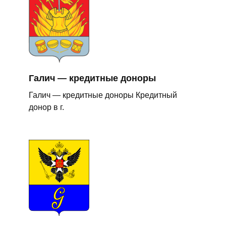
Галич — кредитные доноры
Галич — кредитные доноры Кредитный
донор в г.