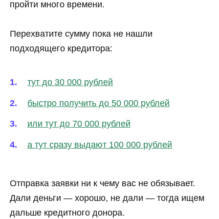
пройти много времени.
Перехватите сумму пока не нашли
подходящего кредитора:
тут до 30 000 рублей
быстро получить до 50 000 рублей
или тут до 70 000 рублей
а тут сразу выдают 100 000 рублей
Отправка заявки ни к чему вас не обязывает.
Дали деньги — хорошо, не дали — тогда ищем
дальше кредитного донора.