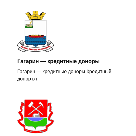
Гагарин — кредитные доноры
Гагарин — кредитные доноры Кредитный
донор в г.