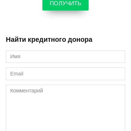
ПОЛУЧИТЬ
Найти кредитного донора
Имя
*
Email
*
Комментарий