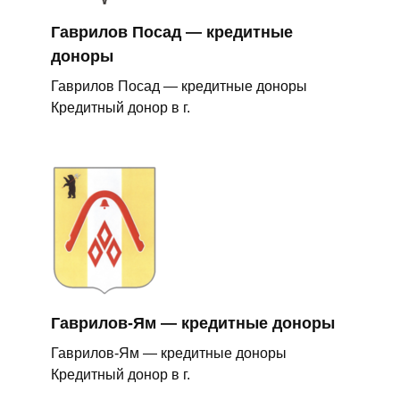
Гаврилов Посад — кредитные
доноры
Гаврилов Посад — кредитные доноры
Кредитный донор в г.
Гаврилов-Ям — кредитные доноры
Гаврилов-Ям — кредитные доноры
Кредитный донор в г.