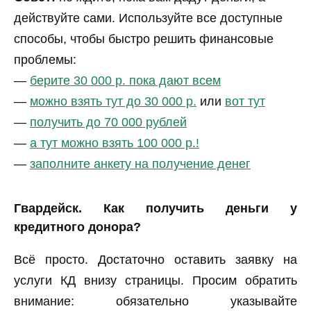
действуйте сами. Используйте все доступные
способы, чтобы быстро решить финансовые
проблемы:
—
берите 30 000 р. пока дают всем
—
можно взять тут до 30 000 р.
или
вот тут
—
получить до 70 000 рублей
—
а тут можно взять 100 000 р.!
—
заполните анкету на получение денег
Гвардейск. Как получить деньги у
кредитного донора?
Всё просто. Достаточно оставить заявку на
услуги КД внизу страницы. Просим обратить
внимание: обязательно указывайте