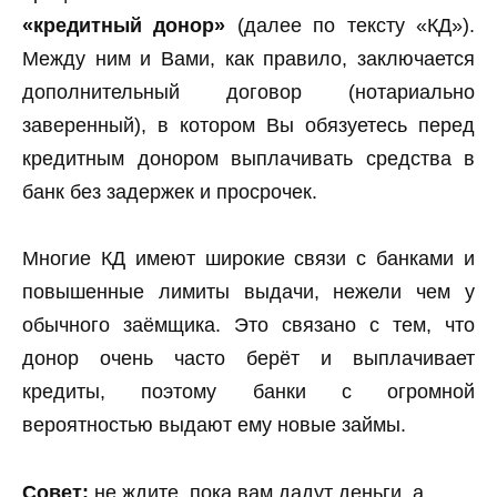
«кредитный донор»
(далее по тексту «КД»).
Между ним и Вами, как правило, заключается
дополнительный договор (нотариально
заверенный), в котором Вы обязуетесь перед
кредитным донором выплачивать средства в
банк без задержек и просрочек.
Многие КД имеют широкие связи с банками и
повышенные лимиты выдачи, нежели чем у
обычного заёмщика. Это связано с тем, что
донор очень часто берёт и выплачивает
кредиты, поэтому банки с огромной
вероятностью выдают ему новые займы.
Совет:
не ждите, пока вам дадут деньги, а