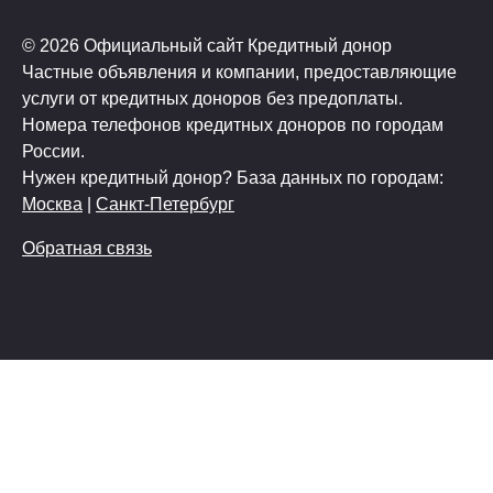
© 2026 Официальный сайт Кредитный донор
Частные объявления и компании, предоставляющие
услуги от кредитных доноров без предоплаты.
Номера телефонов кредитных доноров по городам
России.
Нужен кредитный донор? База данных по городам:
Москва
|
Санкт-Петербург
Обратная связь