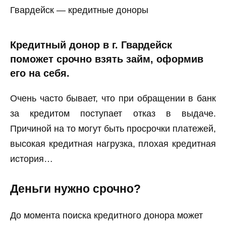
Гвардейск — кредитные доноры
Кредитный донор в г. Гвардейск
поможет срочно взять займ, оформив
его на себя.
Очень часто бывает, что при обращении в банк
за кредитом поступает отказ в выдаче.
Причиной на то могут быть просрочки платежей,
высокая кредитная нагрузка, плохая кредитная
история…
Деньги нужно срочно?
До момента поиска кредитного донора может