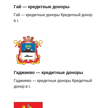
Гай — кредитные доноры
Гай — кредитные доноры Кредитный донор
в г.
Гаджиево — кредитные доноры
Гаджиево — кредитные доноры Кредитный
донор в г.