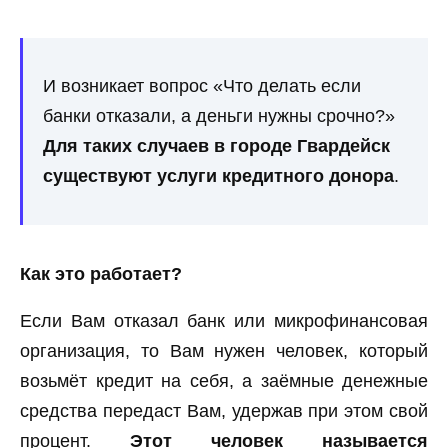
И возникает вопрос «Что делать если
банки отказали, а деньги нужны срочно?»
Для таких случаев в городе Гвардейск
существуют услуги кредитного донора
.
Как это работает?
Если Вам отказал банк или микрофинансовая
организация, то Вам нужен человек, который
возьмёт кредит на себя, а заёмные денежные
средства передаст Вам, удержав при этом свой
процент.
Этот человек называется