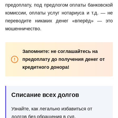
предоплату, под предлогом оплаты банковской
комиссии, оплаты услуг нотариуса и т.д. — не
переводите никаких денег «вперёд» — это
мошенничество.
Запомните: не соглашайтесь на
предоплату до получения денег от
кредитного донора!
Списание всех долгов
Узнайте, как легально избавиться от
долгов без обращения в суд.