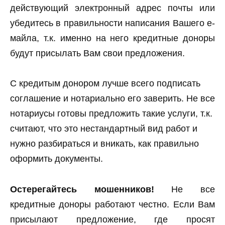
действующий электронный адрес почты или
убедитесь в правильности написания Вашего е-
майла, т.к. именно на него кредитные доноры
будут присылать Вам свои предложения.
С кредитым донором лучше всего подписать
соглашение и нотариально его заверить. Не все
нотариусы готовы предложить такие услуги, т.к.
считают, что это нестандартный вид работ и
нужно разбираться и вникать, как правильно
оформить документы.
Остерегайтесь мошенников!
Не все
кредитные доноры работают честно. Если Вам
присылают предложение, где просят