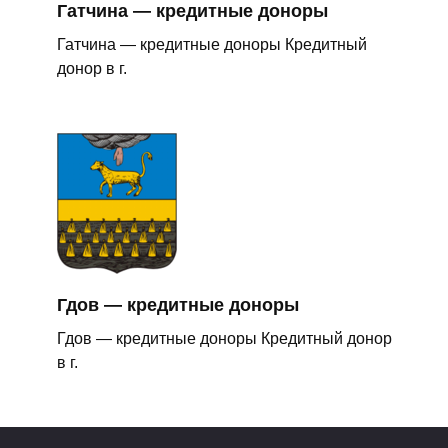
Гатчина — кредитные доноры
Гатчина — кредитные доноры Кредитный
донор в г.
Гдов — кредитные доноры
Гдов — кредитные доноры Кредитный донор
в г.