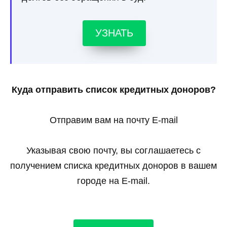
УЗНАТЬ
Куда отправить список кредитных доноров?
Отправим вам на почту E-mail
Указывая свою почту, вы соглашаетесь с
получением списка кредитных доноров в вашем
городе на E-mail.