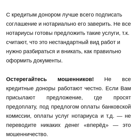
С кредитым донором лучше всего подписать
соглашение и нотариально его заверить. Не все
нотариусы готовы предложить такие услуги, т.к.
считают, что это нестандартный вид работ и
нужно разбираться и вникать, как правильно
оформить документы.
Остерегайтесь мошенников!
Не все
кредитные доноры работают честно. Если Вам
присылают предложение, где просят
предоплату, под предлогом оплаты банковской
комиссии, оплаты услуг нотариуса и т.д. — не
переводите никаких денег «вперёд» — это
мошенничество.