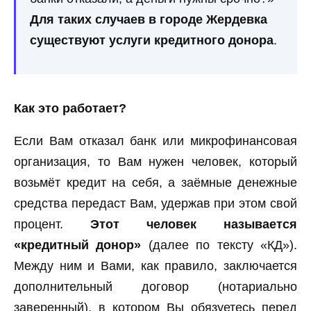
Для таких случаев в городе Жердевка
существуют услуги кредитного донора
.
Как это работает?
Если Вам отказал банк или микрофинансовая
организация, то Вам нужен человек, который
возьмёт кредит на себя, а заёмные денежные
средства передаст Вам, удержав при этом свой
процент.
Этот человек называется
«кредитный донор»
(далее по тексту «КД»).
Между ним и Вами, как правило, заключается
дополнительный договор (нотариально
заверенный), в котором Вы обязуетесь перед