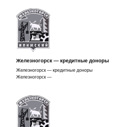
Железногорск — кредитные доноры
Железногорск — кредитные доноры
Железногорск —