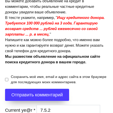
Вы можете добавить объявление на кредит в
комментарии, чтобы реальные частные кредитные
доноры увидели ваше объявление.
В тексте укажите, например, "
Ищу кредитного донора.
Требуется 100 000 рублей на 3 года. Гарантирую
возврат средств ... рублей ежемесячно со своей
зарплаты ... р. в месяц.
"
Напишите как можно более подробно, что именно вам
нужно и как гарантируете возврат денег. Можете указать
свой телефон для кредитного донора.
Мы разместим объявление на официальном сайте
поиска кредитного донора в вашем городе.
Сохранить моё имя, email и адрес сайта в этом браузере
для последующих моих комментариев.
Current ye@r
*