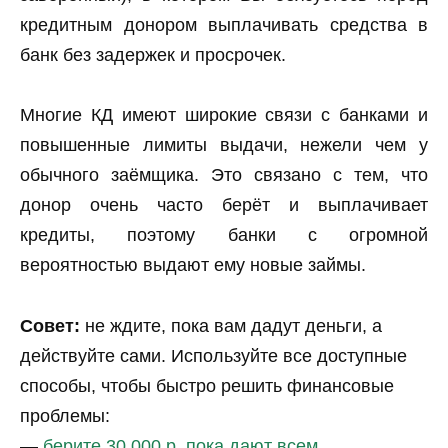
кредитным донором выплачивать средства в
банк без задержек и просрочек.
Многие КД имеют широкие связи с банками и
повышенные лимиты выдачи, нежели чем у
обычного заёмщика. Это связано с тем, что
донор очень часто берёт и выплачивает
кредиты, поэтому банки с огромной
вероятностью выдают ему новые займы.
Совет:
не ждите, пока вам дадут деньги, а
действуйте сами. Используйте все доступные
способы, чтобы быстро решить финансовые
проблемы:
—
берите 30 000 р. пока дают всем