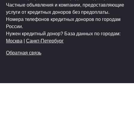
Частные объявления и компании, предоставляющие
услуги от кредитных доноров без предоплаты.
Номера телефонов кредитных доноров по городам
России.
Нужен кредитный донор? База данных по городам:
Москва
|
Санкт-Петербург
Обратная связь