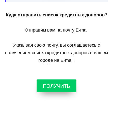
Куда отправить список кредитных доноров?
Отправим вам на почту E-mail
Указывая свою почту, вы соглашаетесь с
получением списка кредитных доноров в вашем
городе на E-mail.
ПОЛУЧИТЬ