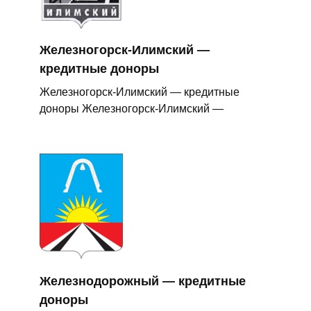
Железногорск-Илимский —
кредитные доноры
Железногорск-Илимский — кредитные
доноры Железногорск-Илимский —
Железнодорожный — кредитные
доноры