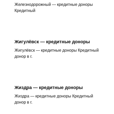
Железнодорожный — кредитные доноры
Кредитный
Жигулёвск — кредитные доноры
Жигулёвск — кредитные доноры Кредитный
донор в г.
Жиздра — кредитные доноры
Жиздра — кредитные доноры Кредитный
донор в г.