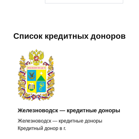
Список кредитных доноров
Железноводск — кредитные доноры
Железноводск — кредитные доноры
Кредитный донор в г.