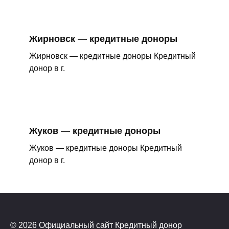
Жирновск — кредитные доноры
Жирновск — кредитные доноры Кредитный
донор в г.
Жуков — кредитные доноры
Жуков — кредитные доноры Кредитный
донор в г.
© 2026 Официальный сайт Кредитный донор