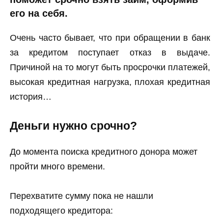
его на себя.
Очень часто бывает, что при обращении в банк
за кредитом поступает отказ в выдаче.
Причиной на то могут быть просрочки платежей,
высокая кредитная нагрузка, плохая кредитная
история…
Деньги нужно срочно?
До момента поиска кредитного донора может
пройти много времени.
Перехватите сумму пока не нашли
подходящего кредитора: