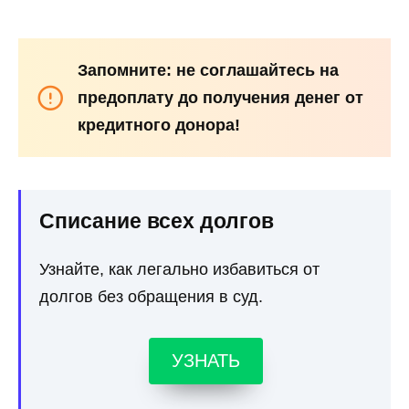
Запомните: не соглашайтесь на
предоплату до получения денег от
кредитного донора!
Списание всех долгов
Узнайте, как легально избавиться от
долгов без обращения в суд.
УЗНАТЬ