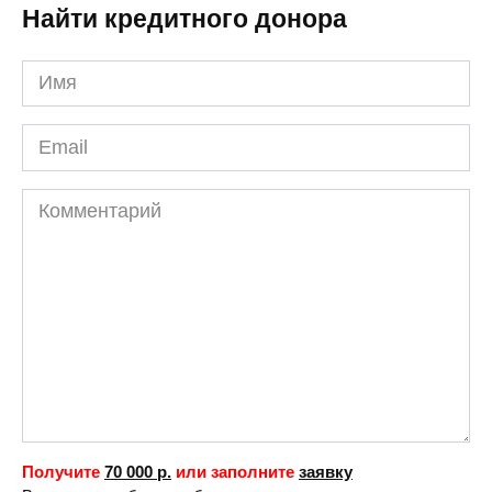
Найти кредитного донора
Имя
*
Email
*
Комментарий
Получите
70 000 р.
или заполните
заявку