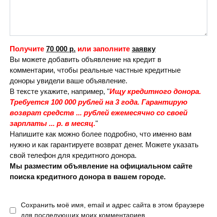
Получите
70 000 р.
или заполните
заявку
Вы можете добавить объявление на кредит в
комментарии, чтобы реальные частные кредитные
доноры увидели ваше объявление.
В тексте укажите, например, "
Ищу кредитного донора.
Требуется 100 000 рублей на 3 года. Гарантирую
возврат средств ... рублей ежемесячно со своей
зарплаты ... р. в месяц.
"
Напишите как можно более подробно, что именно вам
нужно и как гарантируете возврат денег. Можете указать
свой телефон для кредитного донора.
Мы разместим объявление на официальном сайте
поиска кредитного донора в вашем городе.
Сохранить моё имя, email и адрес сайта в этом браузере
для последующих моих комментариев.