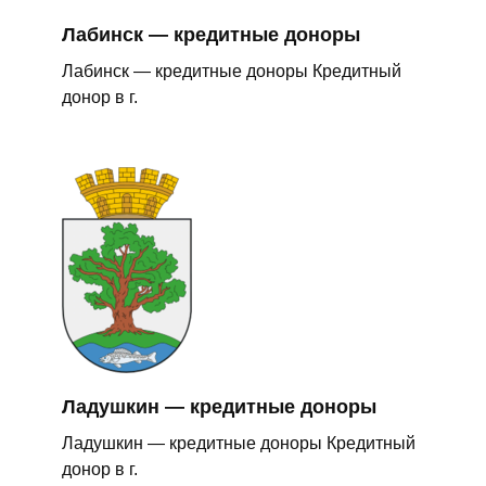
Лабинск — кредитные доноры
Лабинск — кредитные доноры Кредитный
донор в г.
Ладушкин — кредитные доноры
Ладушкин — кредитные доноры Кредитный
донор в г.