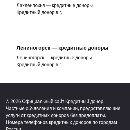
Лахденпохья — кредитные доноры
Кредитный донор в г.
Лениногорск — кредитные доноры
Лениногорск — кредитные доноры
Кредитный донор в г.
© 2026 Официальный сайт Кредитный донор
Частные объявления и компании, предоставляющие
услуги от кредитных доноров без предоплаты.
Номера телефонов кредитных доноров по городам
России.