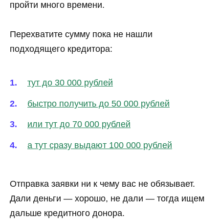
пройти много времени.
Перехватите сумму пока не нашли
подходящего кредитора:
тут до 30 000 рублей
быстро получить до 50 000 рублей
или тут до 70 000 рублей
а тут сразу выдают 100 000 рублей
Отправка заявки ни к чему вас не обязывает.
Дали деньги — хорошо, не дали — тогда ищем
дальше кредитного донора.