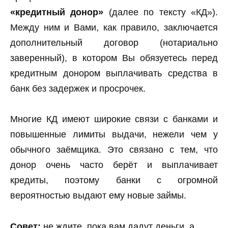
«кредитный донор»
(далее по тексту «КД»).
Между ним и Вами, как правило, заключается
дополнительный договор (нотариально
заверенный), в котором Вы обязуетесь перед
кредитным донором выплачивать средства в
банк без задержек и просрочек.
Многие КД имеют широкие связи с банками и
повышенные лимиты выдачи, нежели чем у
обычного заёмщика. Это связано с тем, что
донор очень часто берёт и выплачивает
кредиты, поэтому банки с огромной
вероятностью выдают ему новые займы.
Совет:
не ждите, пока вам дадут деньги, а