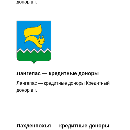
донор в г.
Лангепас — кредитные доноры
Лангепас — кредитные доноры Кредитный
донор в г.
Лахденпохья — кредитные доноры