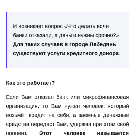
И возникает вопрос «Что делать если
банки отказали, а деньги нужны срочно?»
Для таких случаев в городе Лебедянь
существуют услуги кредитного донора
.
Как это работает?
Если Вам отказал банк или микрофинансовая
организация, то Вам нужен человек, который
возьмёт кредит на себя, а заёмные денежные
средства передаст Вам, удержав при этом свой
процент.
Этот человек называется