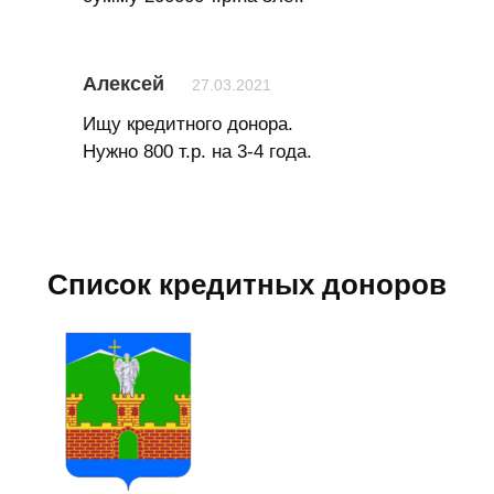
Алексей
27.03.2021
Ищу кредитного донора.
Нужно 800 т.р. на 3-4 года.
Список кредитных доноров