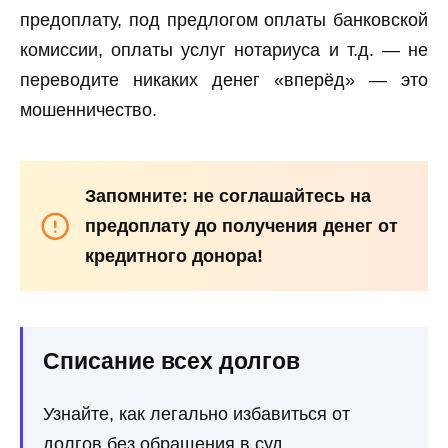
предоплату, под предлогом оплаты банковской
комиссии, оплаты услуг нотариуса и т.д. — не
переводите никаких денег «вперёд» — это
мошенничество.
Запомните: не соглашайтесь на
предоплату до получения денег от
кредитного донора!
Списание всех долгов
Узнайте, как легально избавиться от
долгов без обращения в суд.