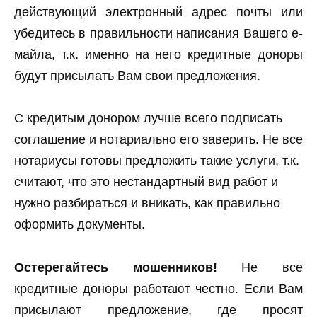
действующий электронный адрес почты или
убедитесь в правильности написания Вашего е-
майла, т.к. именно на него кредитные доноры
будут присылать Вам свои предложения.
С кредитым донором лучше всего подписать
соглашение и нотариально его заверить. Не все
нотариусы готовы предложить такие услуги, т.к.
считают, что это нестандартный вид работ и
нужно разбираться и вникать, как правильно
оформить документы.
Остерегайтесь мошенников!
Не все
кредитные доноры работают честно. Если Вам
присылают предложение, где просят