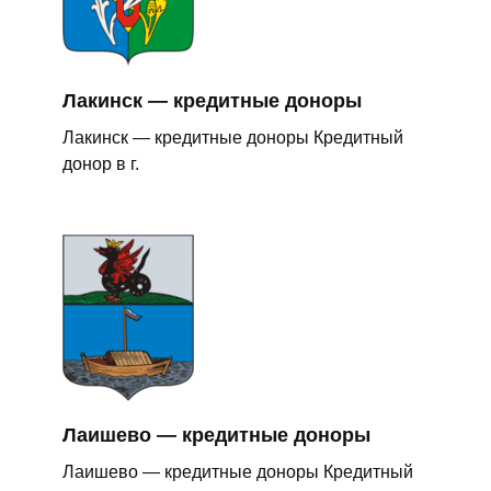
Лакинск — кредитные доноры
Лакинск — кредитные доноры Кредитный
донор в г.
Лаишево — кредитные доноры
Лаишево — кредитные доноры Кредитный