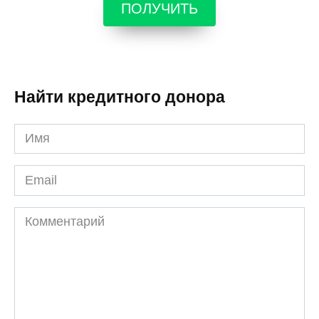
ПОЛУЧИТЬ
Найти кредитного донора
Имя
*
Email
*
Комментарий