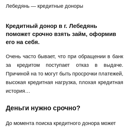
Лебедянь — кредитные доноры
Кредитный донор в г. Лебедянь
поможет срочно взять займ, оформив
его на себя.
Очень часто бывает, что при обращении в банк
за кредитом поступает отказ в выдаче.
Причиной на то могут быть просрочки платежей,
высокая кредитная нагрузка, плохая кредитная
история…
Деньги нужно срочно?
До момента поиска кредитного донора может