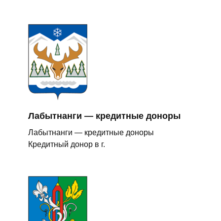
Лабытнанги — кредитные доноры
Лабытнанги — кредитные доноры
Кредитный донор в г.