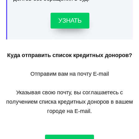
УЗНАТЬ
Куда отправить список кредитных доноров?
Отправим вам на почту E-mail
Указывая свою почту, вы соглашаетесь с
получением списка кредитных доноров в вашем
городе на E-mail.