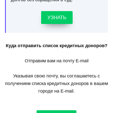
УЗНАТЬ
Куда отправить список кредитных доноров?
Отправим вам на почту E-mail
Указывая свою почту, вы соглашаетесь с
получением списка кредитных доноров в вашем
городе на E-mail.