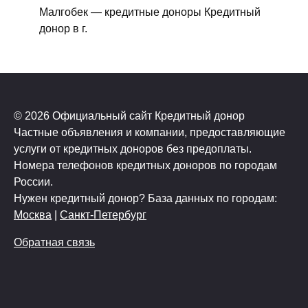
Малгобек — кредитные доноры Кредитный
донор в г.
© 2026 Официальный сайт Кредитный донор
Частные объявления и компании, предоставляющие
услуги от кредитных доноров без предоплаты.
Номера телефонов кредитных доноров по городам
России.
Нужен кредитный донор? База данных по городам:
Москва
|
Санкт-Петербург
Обратная связь