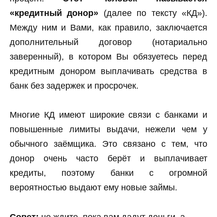
«кредитный донор»
(далее по тексту «КД»).
Между ним и Вами, как правило, заключается
дополнительный договор (нотариально
заверенный), в котором Вы обязуетесь перед
кредитным донором выплачивать средства в
банк без задержек и просрочек.
Многие КД имеют широкие связи с банками и
повышенные лимиты выдачи, нежели чем у
обычного заёмщика. Это связано с тем, что
донор очень часто берёт и выплачивает
кредиты, поэтому банки с огромной
вероятностью выдают ему новые займы.
Совет:
не ждите, пока вам дадут деньги, а