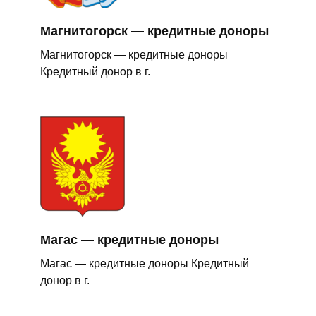
Магнитогорск — кредитные доноры
Магнитогорск — кредитные доноры
Кредитный донор в г.
Магас — кредитные доноры
Магас — кредитные доноры Кредитный
донор в г.