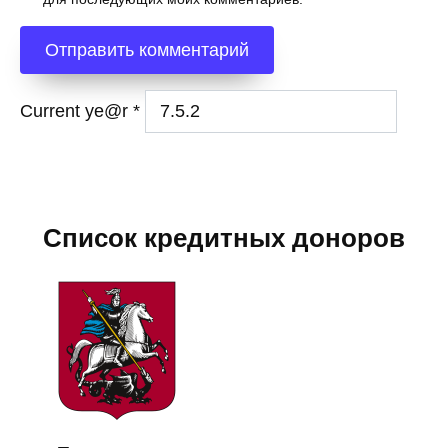
Current ye@r
*
Список кредитных доноров