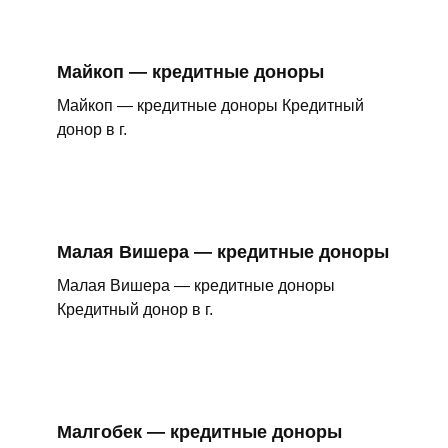
Майкоп — кредитные доноры
Майкоп — кредитные доноры Кредитный
донор в г.
Малая Вишера — кредитные доноры
Малая Вишера — кредитные доноры
Кредитный донор в г.
Малгобек — кредитные доноры