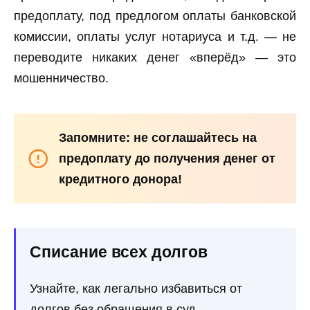
предоплату, под предлогом оплаты банковской
комиссии, оплаты услуг нотариуса и т.д. — не
переводите никаких денег «вперёд» — это
мошенничество.
Запомните: не соглашайтесь на
предоплату до получения денег от
кредитного донора!
Списание всех долгов
Узнайте, как легально избавиться от
долгов без обращения в суд.