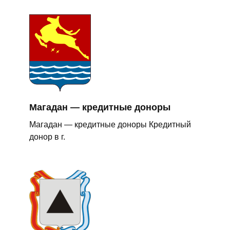
Магадан — кредитные доноры
Магадан — кредитные доноры Кредитный
донор в г.