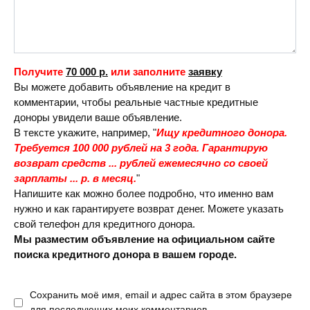
Получите
70 000 р.
или заполните
заявку
Вы можете добавить объявление на кредит в
комментарии, чтобы реальные частные кредитные
доноры увидели ваше объявление.
В тексте укажите, например, "
Ищу кредитного донора.
Требуется 100 000 рублей на 3 года. Гарантирую
возврат средств ... рублей ежемесячно со своей
зарплаты ... р. в месяц.
"
Напишите как можно более подробно, что именно вам
нужно и как гарантируете возврат денег. Можете указать
свой телефон для кредитного донора.
Мы разместим объявление на официальном сайте
поиска кредитного донора в вашем городе.
Сохранить моё имя, email и адрес сайта в этом браузере
для последующих моих комментариев.