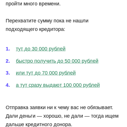
пройти много времени.
Перехватите сумму пока не нашли
подходящего кредитора:
тут до 30 000 рублей
быстро получить до 50 000 рублей
или тут до 70 000 рублей
а тут сразу выдают 100 000 рублей
Отправка заявки ни к чему вас не обязывает.
Дали деньги — хорошо, не дали — тогда ищем
дальше кредитного донора.