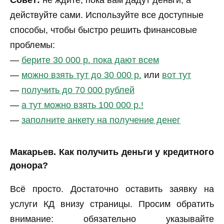
действуйте сами. Используйте все доступные
способы, чтобы быстро решить финансовые
проблемы:
—
берите 30 000 р. пока дают всем
—
можно взять тут до 30 000 р.
или
вот тут
—
получить до 70 000 рублей
—
а тут можно взять 100 000 р.!
—
заполните анкету на получение денег
Макарьев. Как получить деньги у кредитного
донора?
Всё просто. Достаточно оставить заявку на
услуги КД внизу страницы. Просим обратить
внимание: обязательно указывайте