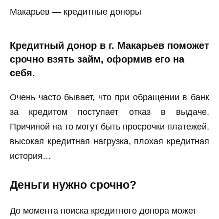
Макарьев — кредитные доноры
Кредитный донор в г. Макарьев поможет
срочно взять займ, оформив его на
себя.
Очень часто бывает, что при обращении в банк
за кредитом поступает отказ в выдаче.
Причиной на то могут быть просрочки платежей,
высокая кредитная нагрузка, плохая кредитная
история…
Деньги нужно срочно?
До момента поиска кредитного донора может