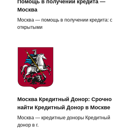
Помощь в получении кредита —
Москва
Москва — помощь в получении кредита: с
открытыми
Москва Кредитный Донор: Срочно
найти Кредитный Донор в Москве
Москва — кредитные доноры Кредитный
донор в г.