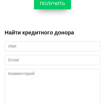
ПОЛУЧИТЬ
Найти кредитного донора
Имя
*
Email
*
Комментарий