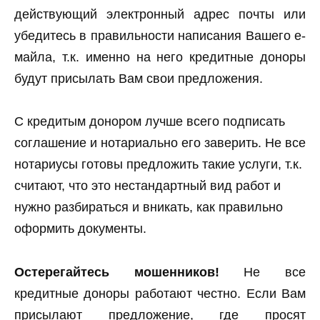
действующий электронный адрес почты или
убедитесь в правильности написания Вашего е-
майла, т.к. именно на него кредитные доноры
будут присылать Вам свои предложения.
С кредитым донором лучше всего подписать
соглашение и нотариально его заверить. Не все
нотариусы готовы предложить такие услуги, т.к.
считают, что это нестандартный вид работ и
нужно разбираться и вникать, как правильно
оформить документы.
Остерегайтесь мошенников!
Не все
кредитные доноры работают честно. Если Вам
присылают предложение, где просят