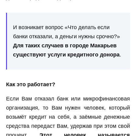
И возникает вопрос «Что делать если
банки отказали, а деньги нужны срочно?»
Для таких случаев в городе Макарьев
существуют услуги кредитного донора
.
Как это работает?
Если Вам отказал банк или микрофинансовая
организация, то Вам нужен человек, который
возьмёт кредит на себя, а заёмные денежные
средства передаст Вам, удержав при этом свой
процент.
Этот человек называется