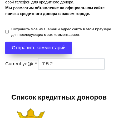
свой телефон для кредитного донора.
Мы разместим объявление на официальном сайте
поиска кредитного донора в вашем городе.
Сохранить моё имя, email и адрес сайта в этом браузере
для последующих моих комментариев.
Current ye@r
*
Список кредитных доноров