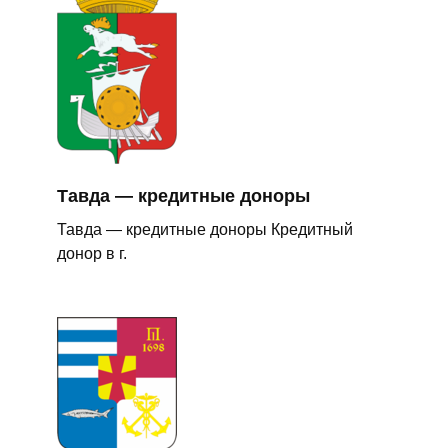
Тавда — кредитные доноры
Тавда — кредитные доноры Кредитный
донор в г.