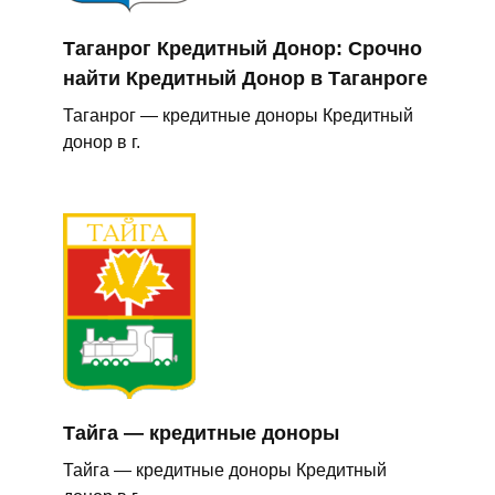
Таганрог Кредитный Донор: Срочно
найти Кредитный Донор в Таганроге
Таганрог — кредитные доноры Кредитный
донор в г.
Тайга — кредитные доноры
Тайга — кредитные доноры Кредитный