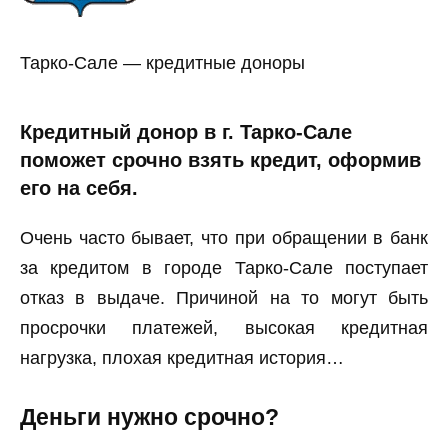
Тарко-Сале — кредитные доноры
Кредитный донор в г. Тарко-Сале
поможет срочно взять кредит, оформив
его на себя.
Очень часто бывает, что при обращении в банк
за кредитом в городе Тарко-Сале поступает
отказ в выдаче. Причиной на то могут быть
просрочки платежей, высокая кредитная
нагрузка, плохая кредитная история…
Деньги нужно срочно?