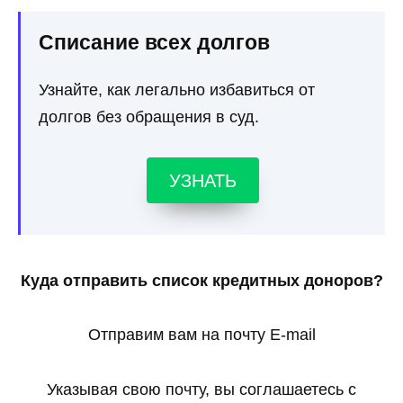
Списание всех долгов
Узнайте, как легально избавиться от
долгов без обращения в суд.
УЗНАТЬ
Куда отправить список кредитных доноров?
Отправим вам на почту E-mail
Указывая свою почту, вы соглашаетесь с