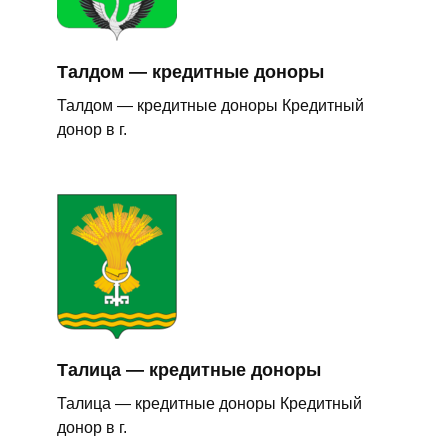
Талдом — кредитные доноры
Талдом — кредитные доноры Кредитный
донор в г.
Талица — кредитные доноры
Талица — кредитные доноры Кредитный
донор в г.