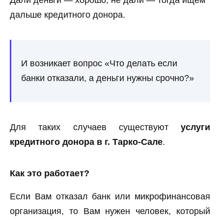
дальше кредитного донора.
И возникает вопрос «Что делать если
банки отказали, а деньги нужны срочно?»
Для таких случаев существуют
услуги
кредитного донора в г. Тарко-Сале
.
Как это работает?
Если Вам отказал банк или микрофинансовая
организация, то Вам нужен человек, который