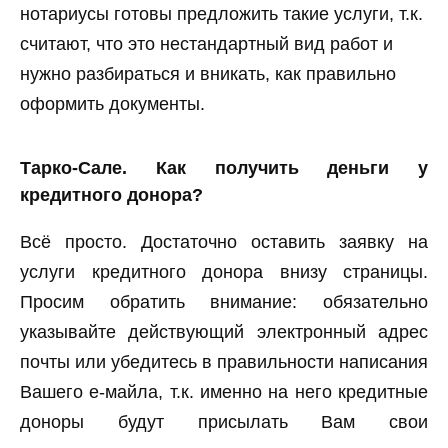
нотариусы готовы предложить такие услуги, т.к.
считают, что это нестандартный вид работ и
нужно разбираться и вникать, как правильно
оформить документы.
Тарко-Сале. Как получить деньги у
кредитного донора?
Всё просто. Достаточно оставить заявку на
услуги кредитного донора внизу страницы.
Просим обратить внимание: обязательно
указывайте действующий электронный адрес
почты или убедитесь в правильности написания
Вашего е-майла, т.к. именно на него кредитные
доноры будут присылать Вам свои