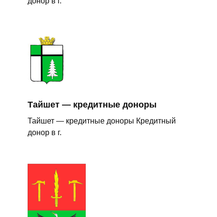
донор в г.
Тайшет — кредитные доноры
Тайшет — кредитные доноры Кредитный
донор в г.