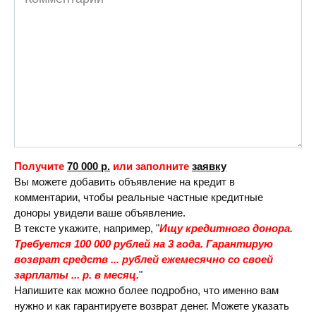
Получите
70 000 р.
или заполните
заявку
Вы можете добавить объявление на кредит в
комментарии, чтобы реальные частные кредитные
доноры увидели ваше объявление.
В тексте укажите, например, "
Ищу кредитного донора.
Требуется 100 000 рублей на 3 года. Гарантирую
возврат средств ... рублей ежемесячно со своей
зарплаты ... р. в месяц.
"
Напишите как можно более подробно, что именно вам
нужно и как гарантируете возврат денег. Можете указать