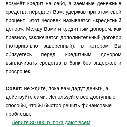
возьмёт кредит на себя, а заёмные денежные
средства передаст Вам, удержав при этом свой
процент. Этот человек называется «кредитный
донор». Между Вами и кредитным донором, как
правило, заключается дополнительный договор
(нотариально заверенный), в котором Вы
обязуетесь перед кредитным донором
выплачивать средства в банк без задержек и
просрочек.
Совет:
не ждите, пока вам дадут деньги, а
действуйте сами. Используйте все доступные
способы, чтобы быстро решить финансовые
проблемы:
—
берите 30 000 р. пока дают всем