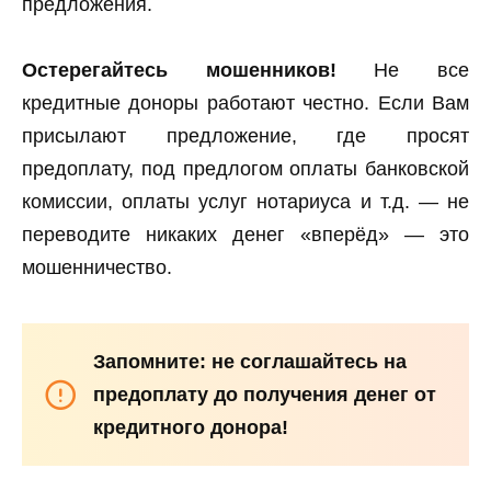
предложения.
Остерегайтесь мошенников!
Не все
кредитные доноры работают честно. Если Вам
присылают предложение, где просят
предоплату, под предлогом оплаты банковской
комиссии, оплаты услуг нотариуса и т.д. — не
переводите никаких денег «вперёд» — это
мошенничество.
Запомните: не соглашайтесь на
предоплату до получения денег от
кредитного донора!