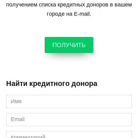
получением списка кредитных доноров в вашем
городе на E-mail.
ПОЛУЧИТЬ
Найти кредитного донора
Имя
*
Email
*
Комментарий