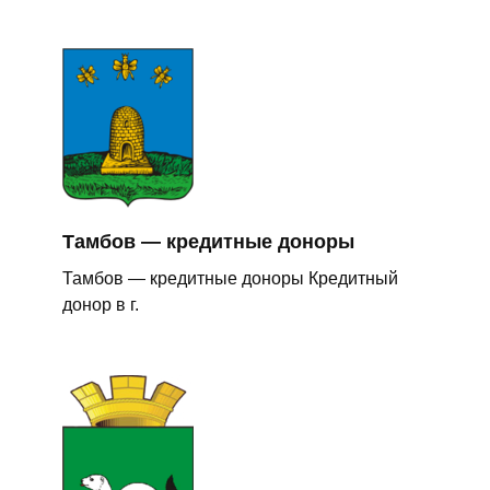
Тамбов — кредитные доноры
Тамбов — кредитные доноры Кредитный
донор в г.