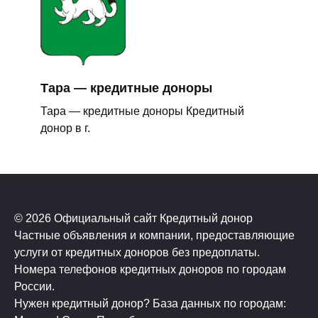
Тара — кредитные доноры
Тара — кредитные доноры Кредитный
донор в г.
© 2026 Официальный сайт Кредитный донор
Частные объявления и компании, предоставляющие
услуги от кредитных доноров без предоплаты.
Номера телефонов кредитных доноров по городам
России.
Нужен кредитный донор? База данных по городам: