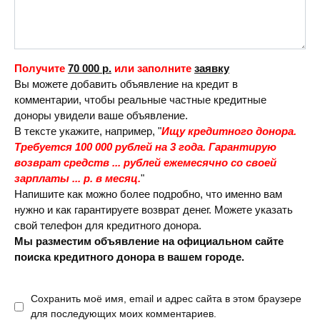
Получите
70 000 р.
или заполните
заявку
Вы можете добавить объявление на кредит в
комментарии, чтобы реальные частные кредитные
доноры увидели ваше объявление.
В тексте укажите, например, "
Ищу кредитного донора.
Требуется 100 000 рублей на 3 года. Гарантирую
возврат средств ... рублей ежемесячно со своей
зарплаты ... р. в месяц.
"
Напишите как можно более подробно, что именно вам
нужно и как гарантируете возврат денег. Можете указать
свой телефон для кредитного донора.
Мы разместим объявление на официальном сайте
поиска кредитного донора в вашем городе.
Сохранить моё имя, email и адрес сайта в этом браузере
для последующих моих комментариев.