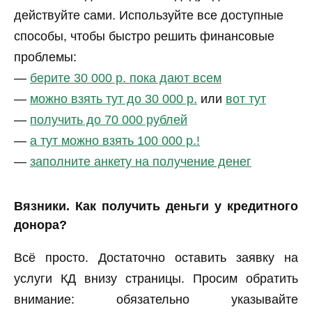
действуйте сами. Используйте все доступные
способы, чтобы быстро решить финансовые
проблемы:
—
берите 30 000 р. пока дают всем
—
можно взять тут до 30 000 р.
или
вот тут
—
получить до 70 000 рублей
—
а тут можно взять 100 000 р.!
—
заполните анкету на получение денег
Вязники. Как получить деньги у кредитного
донора?
Всё просто. Достаточно оставить заявку на
услуги КД внизу страницы. Просим обратить
внимание: обязательно указывайте