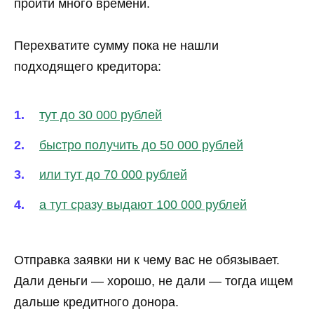
пройти много времени.
Перехватите сумму пока не нашли
подходящего кредитора:
тут до 30 000 рублей
быстро получить до 50 000 рублей
или тут до 70 000 рублей
а тут сразу выдают 100 000 рублей
Отправка заявки ни к чему вас не обязывает.
Дали деньги — хорошо, не дали — тогда ищем
дальше кредитного донора.