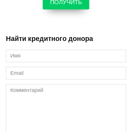
ПОЛУЧИТЬ
Найти кредитного донора
Имя
*
Email
*
Комментарий