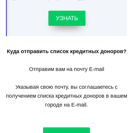
УЗНАТЬ
Куда отправить список кредитных доноров?
Отправим вам на почту E-mail
Указывая свою почту, вы соглашаетесь с
получением списка кредитных доноров в вашем
городе на E-mail.