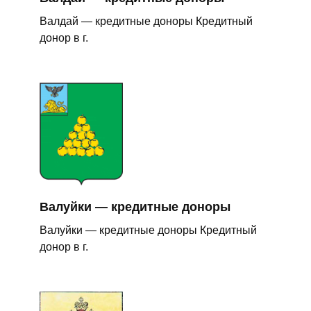
Валдай — кредитные доноры Кредитный
донор в г.
Валуйки — кредитные доноры
Валуйки — кредитные доноры Кредитный
донор в г.