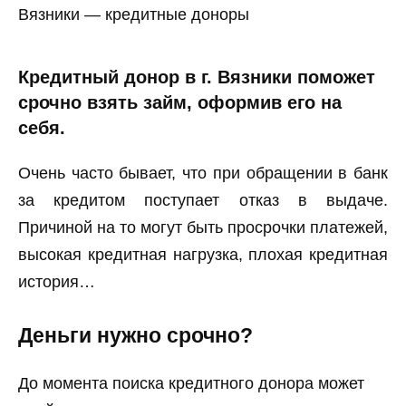
Вязники — кредитные доноры
Кредитный донор в г. Вязники поможет
срочно взять займ, оформив его на
себя.
Очень часто бывает, что при обращении в банк
за кредитом поступает отказ в выдаче.
Причиной на то могут быть просрочки платежей,
высокая кредитная нагрузка, плохая кредитная
история…
Деньги нужно срочно?
До момента поиска кредитного донора может