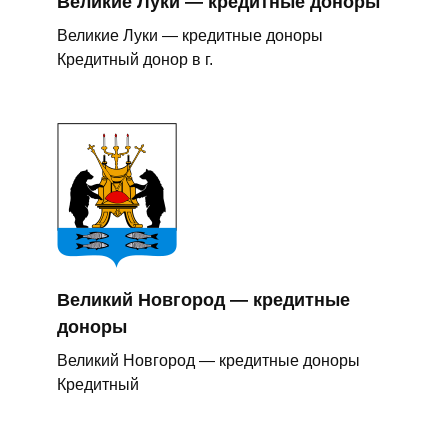
Великие Луки — кредитные доноры
Великие Луки — кредитные доноры
Кредитный донор в г.
Великий Новгород — кредитные
доноры
Великий Новгород — кредитные доноры
Кредитный