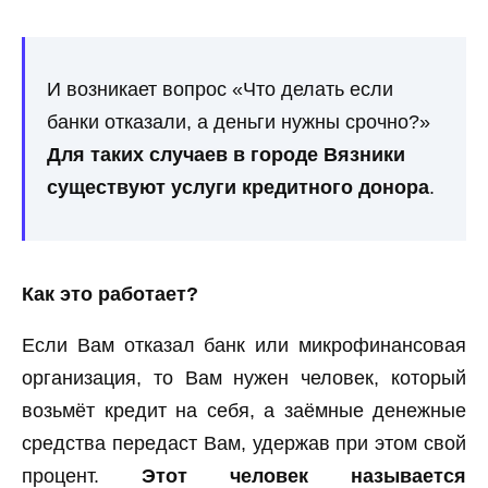
И возникает вопрос «Что делать если
банки отказали, а деньги нужны срочно?»
Для таких случаев в городе Вязники
существуют услуги кредитного донора
.
Как это работает?
Если Вам отказал банк или микрофинансовая
организация, то Вам нужен человек, который
возьмёт кредит на себя, а заёмные денежные
средства передаст Вам, удержав при этом свой
процент.
Этот человек называется