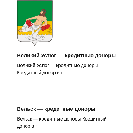
Великий Устюг — кредитные доноры
Великий Устюг — кредитные доноры
Кредитный донор в г.
Вельск — кредитные доноры
Вельск — кредитные доноры Кредитный
донор в г.