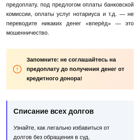
предоплату, под предлогом оплаты банковской
комиссии, оплаты услуг нотариуса и т.д. — не
переводите никаких денег «вперёд» — это
мошенничество.
Запомните: не соглашайтесь на
предоплату до получения денег от
кредитного донора!
Списание всех долгов
Узнайте, как легально избавиться от
долгов без обращения в суд.