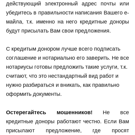
действующий электронный адрес почты или
убедитесь в правильности написания Вашего е-
майла, т.к. именно на него кредитные доноры
будут присылать Вам свои предложения.
С кредитым донором лучше всего подписать
соглашение и нотариально его заверить. Не все
нотариусы готовы предложить такие услуги, т.к.
считают, что это нестандартный вид работ и
нужно разбираться и вникать, как правильно
оформить документы.
Остерегайтесь мошенников!
Не все
кредитные доноры работают честно. Если Вам
присылают предложение, где просят