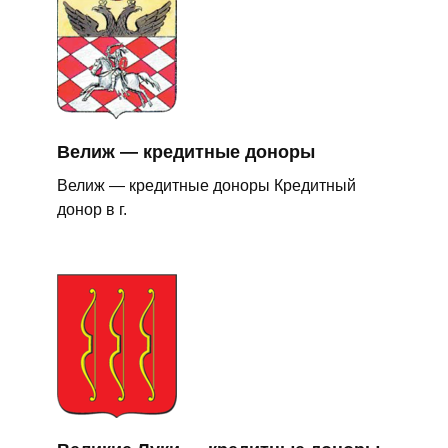
Велиж — кредитные доноры
Велиж — кредитные доноры Кредитный
донор в г.