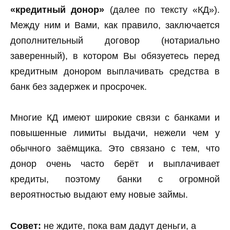
«кредитный донор»
(далее по тексту «КД»).
Между ним и Вами, как правило, заключается
дополнительный договор (нотариально
заверенный), в котором Вы обязуетесь перед
кредитным донором выплачивать средства в
банк без задержек и просрочек.
Многие КД имеют широкие связи с банками и
повышенные лимиты выдачи, нежели чем у
обычного заёмщика. Это связано с тем, что
донор очень часто берёт и выплачивает
кредиты, поэтому банки с огромной
вероятностью выдают ему новые займы.
Совет:
не ждите, пока вам дадут деньги, а