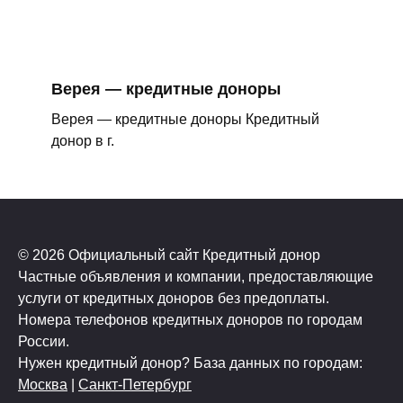
Верея — кредитные доноры
Верея — кредитные доноры Кредитный
донор в г.
© 2026 Официальный сайт Кредитный донор
Частные объявления и компании, предоставляющие
услуги от кредитных доноров без предоплаты.
Номера телефонов кредитных доноров по городам
России.
Нужен кредитный донор? База данных по городам:
Москва
|
Санкт-Петербург