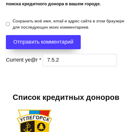
поиска кредитного донора в вашем городе.
Сохранить моё имя, email и адрес сайта в этом браузере
для последующих моих комментариев.
Current ye@r
*
Список кредитных доноров