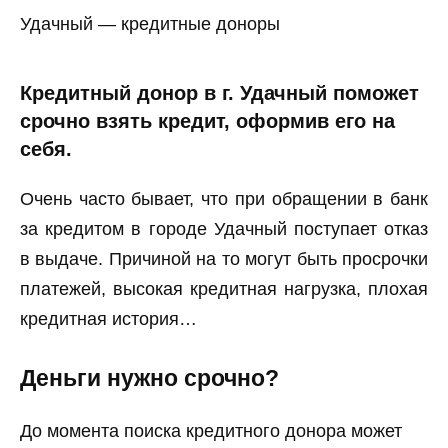
Удачный — кредитные доноры
Кредитный донор в г. Удачный поможет
срочно взять кредит, оформив его на
себя.
Очень часто бывает, что при обращении в банк
за кредитом в городе Удачный поступает отказ
в выдаче. Причиной на то могут быть просрочки
платежей, высокая кредитная нагрузка, плохая
кредитная история…
Деньги нужно срочно?
До момента поиска кредитного донора может