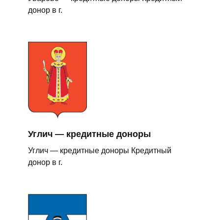
донор в г.
Углич — кредитные доноры
Углич — кредитные доноры Кредитный
донор в г.