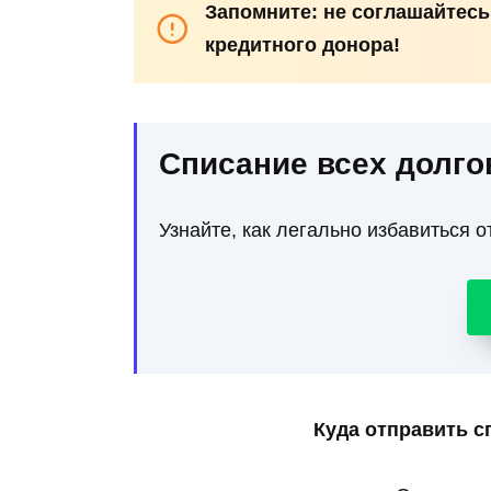
Запомните: не соглашайтесь
кредитного донора!
Списание всех долго
Узнайте, как легально избавиться о
Куда отправить с