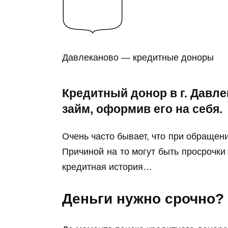
Давлеканово — кредитные доноры
Кредитный донор в г. Давл
займ, оформив его на себя.
Очень часто бывает, что при обращени
Причиной на то могут быть просрочки
кредитная история…
Деньги нужно срочно?