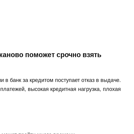
еканово поможет срочно взять
и в банк за кредитом поступает отказ в выдаче.
 платежей, высокая кредитная нагрузка, плохая