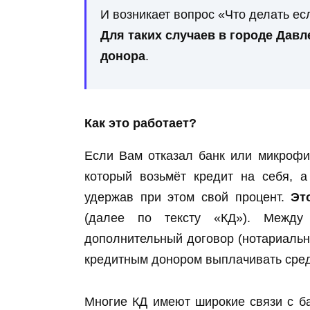
И возникает вопрос «Что делать ес
Для таких случаев в городе Дав
донора
.
Как это работает?
Если Вам отказал банк или микрофи
который возьмёт кредит на себя, 
удержав при этом свой процент.
Эт
(далее по тексту «КД»). Между
дополнительный договор (нотариальн
кредитным донором выплачивать средс
Многие КД имеют широкие связи с б