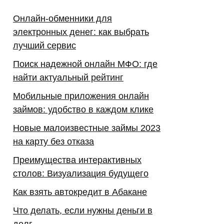
Онлайн-обменники для
электронных денег: как выбрать
лучший сервис
Поиск надежной онлайн МФО: где
найти актуальный рейтинг
Мобильные приложения онлайн
займов: удобство в каждом клике
Новые малоизвестные займы 2023
на карту без отказа
Преимущества интерактивных
столов: Визуализация будущего
Как взять автокредит в Абакане
Что делать, если нужны деньги в
долг