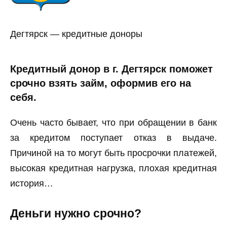
Дегтярск — кредитные доноры
Кредитный донор в г. Дегтярск поможет
срочно взять займ, оформив его на
себя.
Очень часто бывает, что при обращении в банк
за кредитом поступает отказ в выдаче.
Причиной на то могут быть просрочки платежей,
высокая кредитная нагрузка, плохая кредитная
история…
Деньги нужно срочно?