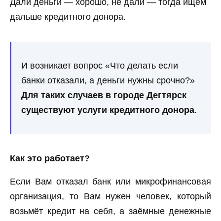
Дали деньги — хорошо, не дали — тогда ищем
дальше кредитного донора.
И возникает вопрос «Что делать если
банки отказали, а деньги нужны срочно?»
Для таких случаев в городе Дегтярск
существуют услуги кредитного донора
.
Как это работает?
Если Вам отказал банк или микрофинансовая
организация, то Вам нужен человек, который
возьмёт кредит на себя, а заёмные денежные