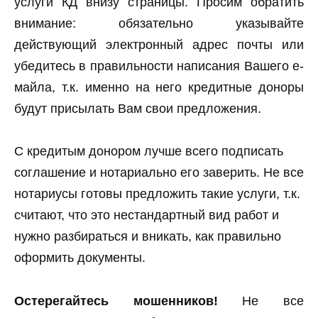
услуги КД внизу страницы. Просим обратить
внимание: обязательно указывайте
действующий электронный адрес почты или
убедитесь в правильности написания Вашего е-
майла, т.к. именно на него кредитные доноры
будут присылать Вам свои предложения.
С кредитым донором лучше всего подписать
соглашение и нотариально его заверить. Не все
нотариусы готовы предложить такие услуги, т.к.
считают, что это нестандартный вид работ и
нужно разбираться и вникать, как правильно
оформить документы.
Остерегайтесь мошенников!
Не все