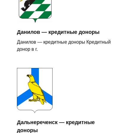
Данилов — кредитные доноры
Данилов — кредитные доноры Кредитный
донор в г.
Дальнереченск — кредитные
доноры