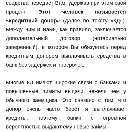
средства передаст Вам, удержав при этом свой
процент.
Этот человек называется
«кредитный донор»
(далее по тексту «КД»).
Между ним и Вами, как правило, заключается
дополнительный договор (нотариально
заверенный), в котором Вы обязуетесь перед
кредитным донором выплачивать средства в
банк без задержек и просрочек.
Многие КД имеют широкие связи с банками и
повышенные лимиты выдачи, нежели чем у
обычного заёмщика. Это связано с тем, что
донор очень часто берёт и выплачивает
кредиты, поэтому банки с огромной
вероятностью выдают ему новые займы.