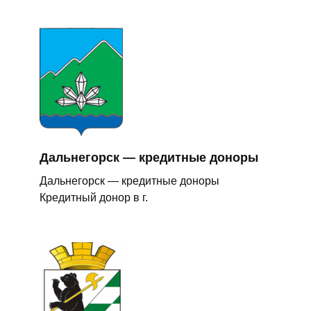
Дальнегорск — кредитные доноры
Дальнегорск — кредитные доноры
Кредитный донор в г.