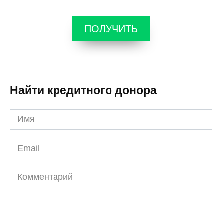
ПОЛУЧИТЬ
Найти кредитного донора
Имя
*
Email
*
Комментарий