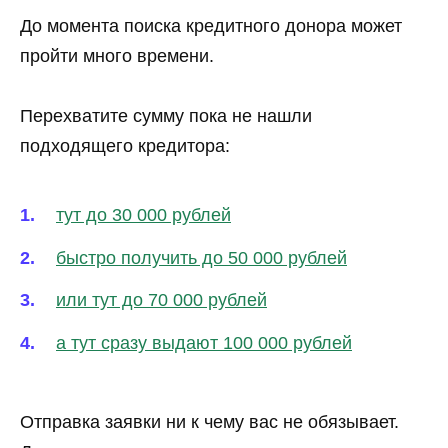
До момента поиска кредитного донора может
пройти много времени.
Перехватите сумму пока не нашли
подходящего кредитора:
тут до 30 000 рублей
быстро получить до 50 000 рублей
или тут до 70 000 рублей
а тут сразу выдают 100 000 рублей
Отправка заявки ни к чему вас не обязывает.