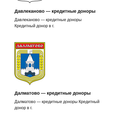
Давлеканово — кредитные доноры
Давлеканово — кредитные доноры
Кредитный донор в г.
Далматово — кредитные доноры
Далматово — кредитные доноры Кредитный
донор в г.