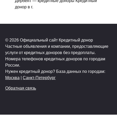
Дербент — кредитные доноры Кредитный
донор в г.
© 2026 Официальный сайт Кредитный донор
Частные объявления и компании, предоставляющие
услуги от кредитных доноров без предоплаты.
Номера телефонов кредитных доноров по городам
России.
Нужен кредитный донор? База данных по городам:
Москва
|
Санкт-Петербург
Обратная связь