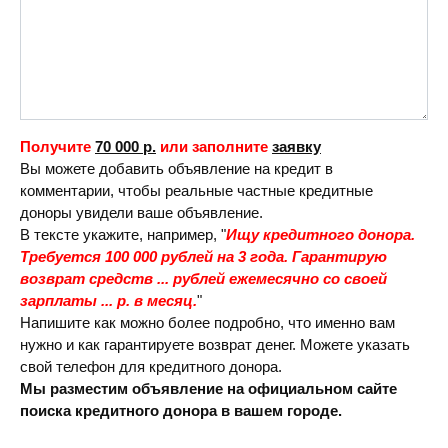
Получите
70 000 р.
или заполните
заявку
Вы можете добавить объявление на кредит в
комментарии, чтобы реальные частные кредитные
доноры увидели ваше объявление.
В тексте укажите, например, "
Ищу кредитного донора.
Требуется 100 000 рублей на 3 года. Гарантирую
возврат средств ... рублей ежемесячно со своей
зарплаты ... р. в месяц.
"
Напишите как можно более подробно, что именно вам
нужно и как гарантируете возврат денег. Можете указать
свой телефон для кредитного донора.
Мы разместим объявление на официальном сайте
поиска кредитного донора в вашем городе.