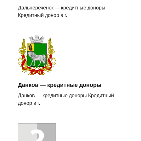
Дальнереченск — кредитные доноры
Кредитный донор в г.
Данков — кредитные доноры
Данков — кредитные доноры Кредитный
донор в г.