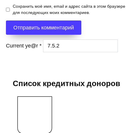
Сохранить моё имя, email и адрес сайта в этом браузере
для последующих моих комментариев.
Current ye@r
*
Список кредитных доноров