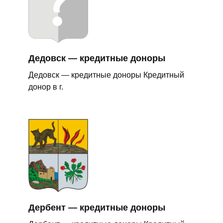
Дедовск — кредитные доноры
Дедовск — кредитные доноры Кредитный
донор в г.
Дербент — кредитные доноры