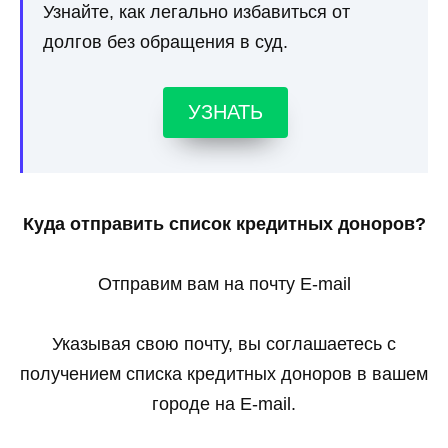
Узнайте, как легально избавиться от
долгов без обращения в суд.
УЗНАТЬ
Куда отправить список кредитных доноров?
Отправим вам на почту E-mail
Указывая свою почту, вы соглашаетесь с
получением списка кредитных доноров в вашем
городе на E-mail.