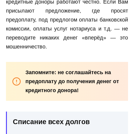
кредитные доноры работают честно. Если Вам
присылают предложение, где просят
предоплату, под предлогом оплаты банковской
комиссии, оплаты услуг нотариуса и т.д. — не
переводите никаких денег «вперёд» — это
мошенничество.
Запомните: не соглашайтесь на
предоплату до получения денег от
кредитного донора!
Списание всех долгов