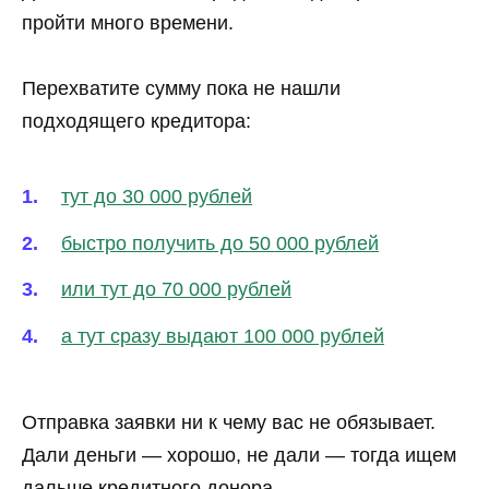
пройти много времени.
Перехватите сумму пока не нашли
подходящего кредитора:
тут до 30 000 рублей
быстро получить до 50 000 рублей
или тут до 70 000 рублей
а тут сразу выдают 100 000 рублей
Отправка заявки ни к чему вас не обязывает.
Дали деньги — хорошо, не дали — тогда ищем
дальше кредитного донора.