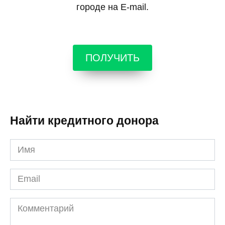
городе на E-mail.
ПОЛУЧИТЬ
Найти кредитного донора
Имя
*
Email
*
Комментарий