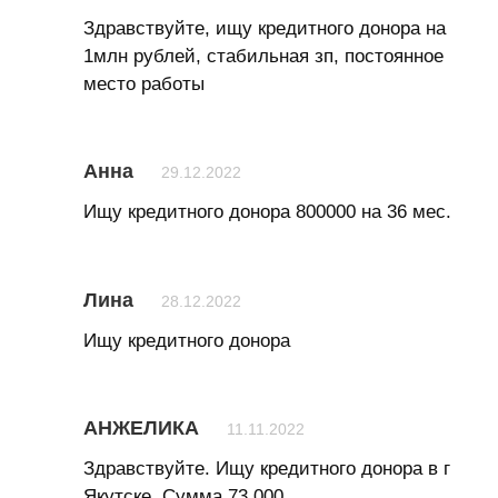
Здравствуйте, ищу кредитного донора на
1млн рублей, стабильная зп, постоянное
место работы
Анна
29.12.2022
Ищу кредитного донора 800000 на 36 мес.
Лина
28.12.2022
Ищу кредитного донора
АНЖЕЛИКА
11.11.2022
Здравствуйте. Ищу кредитного донора в г
Якутске. Сумма 73.000