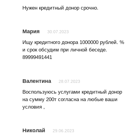
Нужен кредитный донор срочно.
Мария
30.07.2023
Ищу кредитного донора 1000000 рублей. %
и срок обсудим при личной беседе.
89999491441
Валентина
28.07.2023
Воспользуюсь услугами кредитный донор
на сумму 200т согласна на любые ваши
условия ,
Николай
29.06.2023