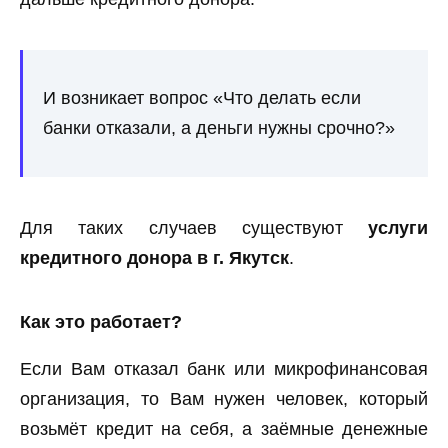
И возникает вопрос «Что делать если
банки отказали, а деньги нужны срочно?»
Для таких случаев существуют
услуги
кредитного донора в г. Якутск
.
Как это работает?
Если Вам отказал банк или микрофинансовая
организация, то Вам нужен человек, который
возьмёт кредит на себя, а заёмные денежные