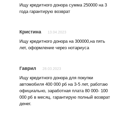
Ищу кредитного донора сумма 250000 на 3
года гарантирую возврат
Кристина
13.04.2023
Ищу кредитного донора на 300000,на пять
лет, оформление через нотариуса
Гаврил
28.03.2023
Ищу кредитного донора для покупки
автомобиля 400 000 рб на 3-5 лет, работаю
официально, заработная плата 80 000- 100
000 рб в месяц. гарантирую полный возврат
денег.