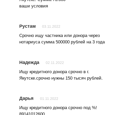
ваши условия
Рустам
03.11.2022
Срочно ищу частника или донора через
нотариуса сумма 500000 рублей на 3 года
Надежда
02.11.2022
Ищу кредитного донора срочно в г.
Якутске.срочно нужны 150 тысяч рублей.
Дарья
01.11.2022
Ищу кредитного донора срочно под %!
89141012600