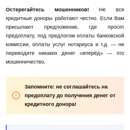
Остерегайтесь мошенников!
Не все
кредитные доноры работают честно. Если Вам
присылают предложение, где просят
предоплату, под предлогом оплаты банковской
комиссии, оплаты услуг нотариуса и т.д. — не
переводите никаких денег «вперёд» — это
мошенничество.
Запомните: не соглашайтесь на
предоплату до получения денег от
кредитного донора!