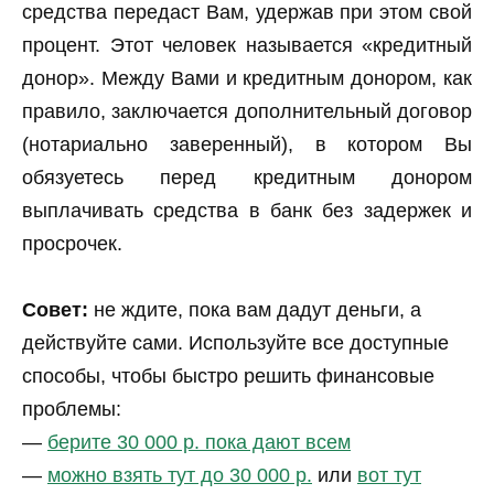
средства передаст Вам, удержав при этом свой
процент. Этот человек называется «кредитный
донор». Между Вами и кредитным донором, как
правило, заключается дополнительный договор
(нотариально заверенный), в котором Вы
обязуетесь перед кредитным донором
выплачивать средства в банк без задержек и
просрочек.
Совет:
не ждите, пока вам дадут деньги, а
действуйте сами. Используйте все доступные
способы, чтобы быстро решить финансовые
проблемы:
—
берите 30 000 р. пока дают всем
—
можно взять тут до 30 000 р.
или
вот тут