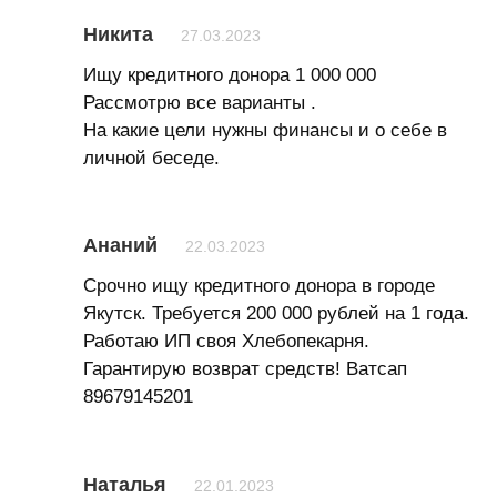
Никита
27.03.2023
Ищу кредитного донора 1 000 000
Рассмотрю все варианты .
На какие цели нужны финансы и о себе в
личной беседе.
Ананий
22.03.2023
Срочно ищу кредитного донора в городе
Якутск. Требуется 200 000 рублей на 1 года.
Работаю ИП своя Хлебопекарня.
Гарантирую возврат средств! Ватсап
89679145201
Наталья
22.01.2023