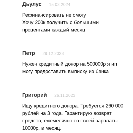
Дьулус
15.03.2024
Рефинансировать не смогу
Хочу 200к получить с большими
процентами каждый месяц
Петр
29.12.2023
Нужен кредитный донор на 500000р я ип
могу предоставить выписку из банка
Григорий
26.11.2023
Ищу кредитного донора. Требуется 260 000
рублей на 3 года. Гарантирую возврат
средств, ежемесячно со своей зарплаты
10000р. в месяц.