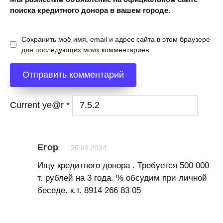
поиска кредитного донора в вашем городе.
Сохранить моё имя, email и адрес сайта в этом браузере
для последующих моих комментариев.
Current ye@r
*
Егор
25.03.2024
Ищу кредитного донора . Требуется 500 000
т. рублей на 3 года. % обсудим при личной
беседе. к.т. 8914 266 83 05