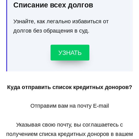
Списание всех долгов
Узнайте, как легально избавиться от
долгов без обращения в суд.
УЗНАТЬ
Куда отправить список кредитных доноров?
Отправим вам на почту E-mail
Указывая свою почту, вы соглашаетесь с
получением списка кредитных доноров в вашем