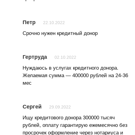
Петр
22.10.2022
Срочно нужен кредитный донор
Гертруда
02.10.2022
Нуждаюсь в услугах кредитного донора.
Желаемая сумма — 400000 рублей на 24-36
мес
Сергей
29.09.2022
Ищу кредитового донора 300000 тысяч
рублей, оплату гарантирую ежемесячно без
просрочек оформление через нотариуса и