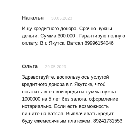
Наталья
30.05.2023
Ищу кредитного донора. Срочно нужны
деньги. Сумма 300.000 . Гарантирую полную
оплату. В г. Якутск. Ватсап 89996154046
Ольга
29.05.2023
Здравствуйте, воспользуюсь услугой
кредитного донора в г. Якутске, чтоб
погасить все свои кредиты сумма нужна
1000000 на 5 лет без залога, оформление
нотариально. Если есть возможность
пишите на ватсап. Выплачивать кредит
буду ежемесячным платежем. 89241731553