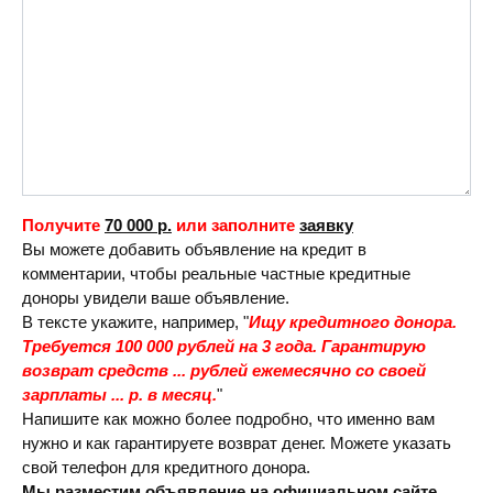
Получите
70 000 р.
или заполните
заявку
Вы можете добавить объявление на кредит в
комментарии, чтобы реальные частные кредитные
доноры увидели ваше объявление.
В тексте укажите, например, "
Ищу кредитного донора.
Требуется 100 000 рублей на 3 года. Гарантирую
возврат средств ... рублей ежемесячно со своей
зарплаты ... р. в месяц.
"
Напишите как можно более подробно, что именно вам
нужно и как гарантируете возврат денег. Можете указать
свой телефон для кредитного донора.
Мы разместим объявление на официальном сайте