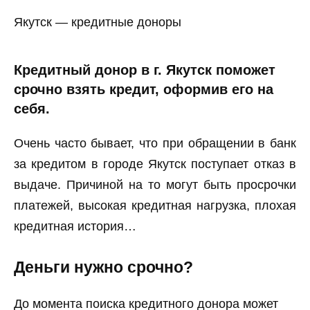
Якутск — кредитные доноры
Кредитный донор в г. Якутск поможет
срочно взять кредит, оформив его на
себя.
Очень часто бывает, что при обращении в банк
за кредитом в городе Якутск поступает отказ в
выдаче. Причиной на то могут быть просрочки
платежей, высокая кредитная нагрузка, плохая
кредитная история…
Деньги нужно срочно?
До момента поиска кредитного донора может