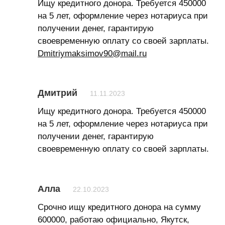
Ищу кредитного донора. Требуется 450000
на 5 лет, оформление через нотариуса при
получении денег, гарантирую
своевременную оплату со своей зарплаты.
Dmitriymaksimov90@mail.ru
Дмитрий
11.11.2023
Ищу кредитного донора. Требуется 450000
на 5 лет, оформление через нотариуса при
получении денег, гарантирую
своевременную оплату со своей зарплаты.
Алла
22.10.2023
Срочно ищу кредитного донора на сумму
600000, работаю официально, Якутск,