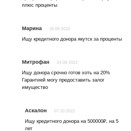
плюс проценты
Марина
28.08.2022
Ищу кредитного донора якутск за проценты
Митрофан
24.08.2022
Ищу донора срочно готов хоть на 20%
Гарантией могу предоставить залог
имущество
Аскалон
07.10.2022
Ищу кредитного донора на 500000₽, на 5
лет