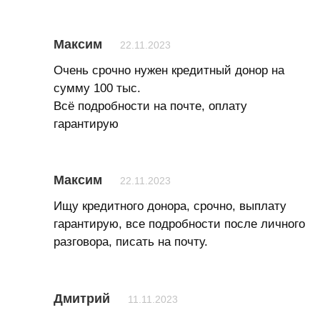
Максим
22.11.2023
Очень срочно нужен кредитный донор на
сумму 100 тыс.
Всё подробности на почте, оплату
гарантирую
Максим
22.11.2023
Ищу кредитного донора, срочно, выплату
гарантирую, все подробности после личного
разговора, писать на почту.
Дмитрий
11.11.2023