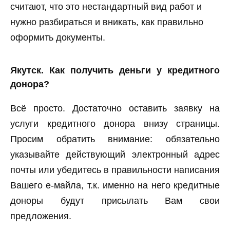
считают, что это нестандартный вид работ и
нужно разбираться и вникать, как правильно
оформить документы.
Якутск. Как получить деньги у кредитного
донора?
Всё просто. Достаточно оставить заявку на
услуги кредитного донора внизу страницы.
Просим обратить внимание: обязательно
указывайте действующий электронный адрес
почты или убедитесь в правильности написания
Вашего е-майла, т.к. именно на него кредитные
доноры будут присылать Вам свои
предложения.