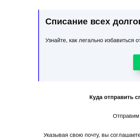
Списание всех долго
Узнайте, как легально избавиться о
Куда отправить с
Отправим 
Указывая свою почту, вы соглашает