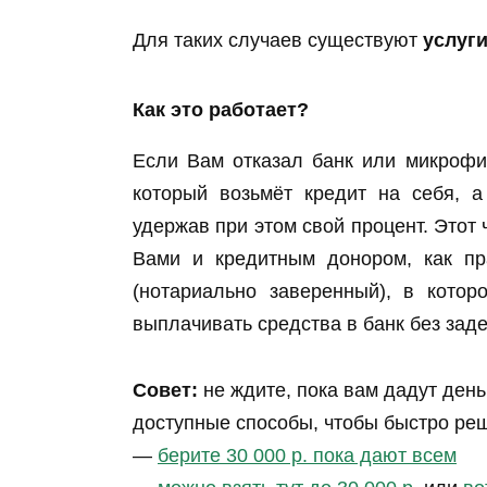
Для таких случаев существуют
услуги
Как это работает?
Если Вам отказал банк или микрофи
который возьмёт кредит на себя, 
удержав при этом свой процент. Этот
Вами и кредитным донором, как пр
(нотариально заверенный), в кото
выплачивать средства в банк без заде
Совет:
не ждите, пока вам дадут день
доступные способы, чтобы быстро ре
—
берите 30 000 р. пока дают всем