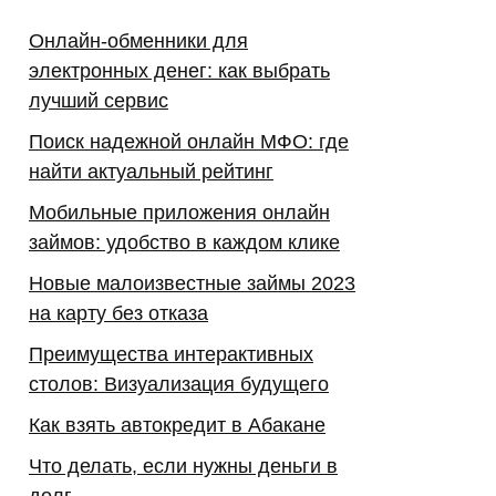
Онлайн-обменники для
электронных денег: как выбрать
лучший сервис
Поиск надежной онлайн МФО: где
найти актуальный рейтинг
Мобильные приложения онлайн
займов: удобство в каждом клике
Новые малоизвестные займы 2023
на карту без отказа
Преимущества интерактивных
столов: Визуализация будущего
Как взять автокредит в Абакане
Что делать, если нужны деньги в
долг