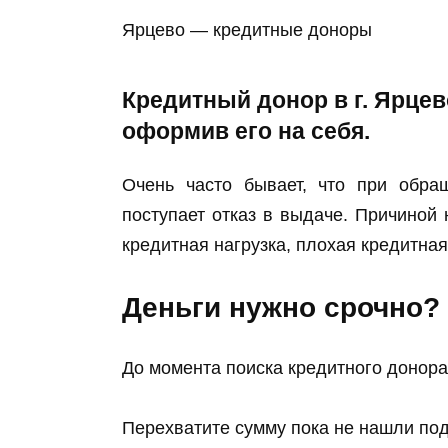
Ярцево — кредитные доноры
Кредитный донор в г. Ярцев
оформив его на себя.
Очень часто бывает, что при обра
поступает отказ в выдаче. Причиной 
кредитная нагрузка, плохая кредитна
Деньги нужно срочно?
До момента поиска кредитного донора
Перехватите сумму пока не нашли по